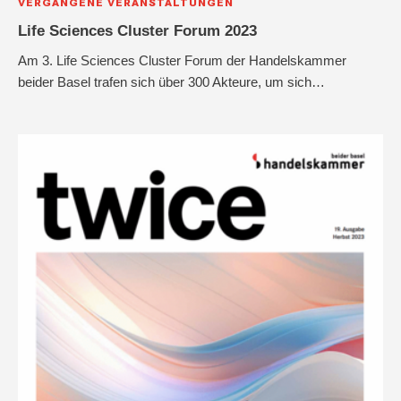
VERGANGENE VERANSTALTUNGEN
Life Sciences Cluster Forum 2023
Am 3. Life Sciences Cluster Forum der Handelskammer
beider Basel trafen sich über 300 Akteure, um sich…