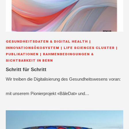
GESUNDHEITSDATEN & DIGITAL HEALTH
INNOVATIONSÖKOSYSTEM
LIFE SCIENCES CLUSTER
PUBLIKATIONEN
RAHMENBEDINGUNGEN &
SICHTBARKEIT IN BERN
Schritt für Schritt
Wir treiben die Digitalisierung des Gesundheitswesens voran:
mit unserem Pionierprojekt «BâleDat» und…