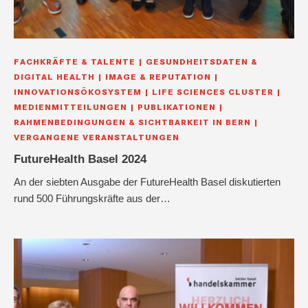
FACHKRÄFTE & TALENTE
GESUNDHEITSDATEN &
DIGITAL HEALTH
IMAGE & REPUTATION
INNOVATIONSÖKOSYSTEM
LIFE SCIENCES CLUSTER
MEDIENMITTEILUNGEN
PUBLIKATIONEN
RAHMENBEDINGUNGEN & SICHTBARKEIT IN BERN
VERGANGENE VERANSTALTUNGEN
FutureHealth Basel 2024
An der siebten Ausgabe der FutureHealth Basel diskutierten
rund 500 Führungskräfte aus der…