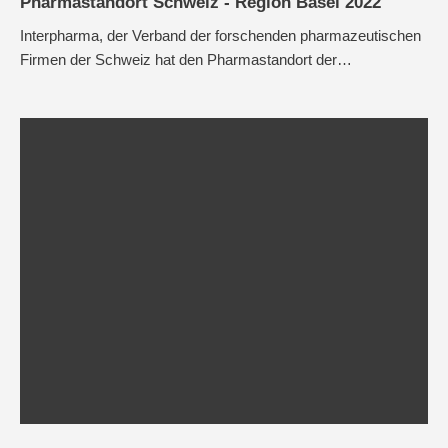
Pharmastandort Schweiz - Region Basel 2022
Interpharma, der Verband der forschenden pharmazeutischen
Firmen der Schweiz hat den Pharmastandort der…