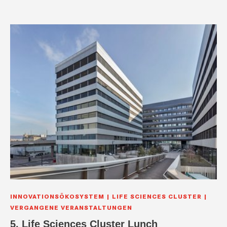
INNOVATIONSÖKOSYSTEM
LIFE SCIENCES CLUSTER
VERGANGENE VERANSTALTUNGEN
5. Life Sciences Cluster Lunch