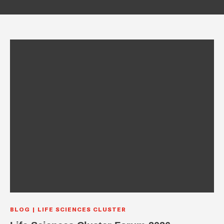
BLOG
LIFE SCIENCES CLUSTER