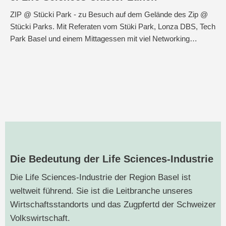
ZIP @ Stücki Park - zu Besuch auf dem Gelände des Zip @
Stücki Parks. Mit Referaten vom Stüki Park, Lonza DBS, Tech
Park Basel und einem Mittagessen mit viel Networking…
Die Bedeutung der Life Sciences-Industrie
Die Life Sciences-Industrie der Region Basel ist
weltweit führend. Sie ist die Leitbranche unseres
Wirtschaftsstandorts und das Zugpfertd der Schweizer
Volkswirtschaft.