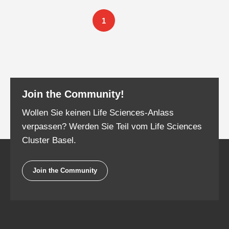
1
Join the Community!
Wollen Sie keinen Life Sciences-Anlass
verpassen? Werden Sie Teil vom Life Sciences
Cluster Basel.
Join the Community