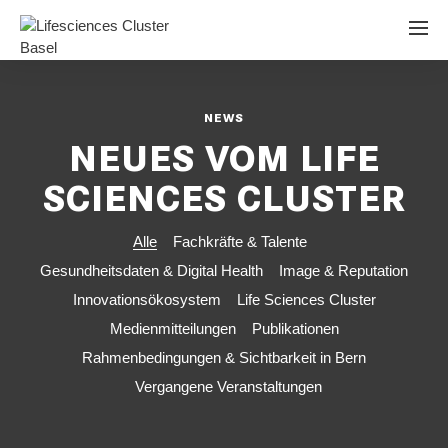
NEWS
NEUES VOM LIFE
SCIENCES CLUSTER
Alle
Fachkräfte & Talente
Gesundheitsdaten & Digital Health
Image & Reputation
Innovationsökosystem
Life Sciences Cluster
Medienmitteilungen
Publikationen
Rahmenbedingungen & Sichtbarkeit in Bern
Vergangene Veranstaltungen