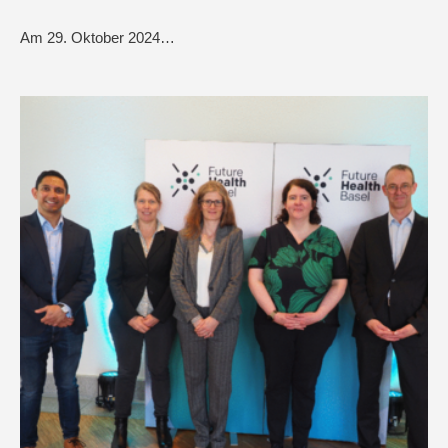
Am 29. Oktober 2024…