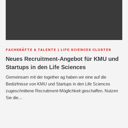
FACHKRÄFTE & TALENTE
LIFE SCIENCES CLUSTER
Neues Recruitment-Angebot für KMU und
Startups in den Life Sciences
Gemeinsam mit der together ag haben wir eine auf die
Bedürfnisse von KMU und Startups in den Life Sciences
zugeschnittene Recruitment-Möglichkeit geschaffen. Nutzen
Sie die…