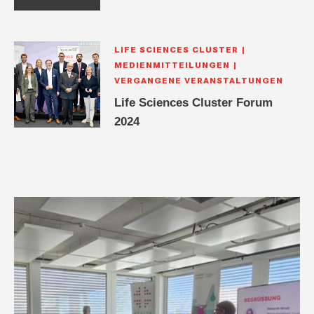
LIFE SCIENCES CLUSTER
MEDIENMITTEILUNGEN
VERGANGENE VERANSTALTUNGEN
Life Sciences Cluster Forum
2024