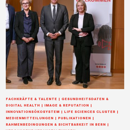
FACHKRÄFTE & TALENTE
GESUNDHEITSDATEN &
DIGITAL HEALTH
IMAGE & REPUTATION
INNOVATIONSÖKOSYSTEM
LIFE SCIENCES CLUSTER
MEDIENMITTEILUNGEN
PUBLIKATIONEN
RAHMENBEDINGUNGEN & SICHTBARKEIT IN BERN