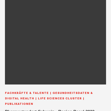
FACHKRÄFTE & TALENTE
GESUNDHEITSDATEN &
DIGITAL HEALTH
LIFE SCIENCES CLUSTER
PUBLIKATIONEN