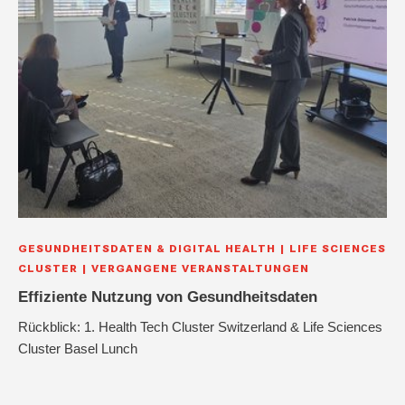
GESUNDHEITSDATEN & DIGITAL HEALTH
LIFE SCIENCES
CLUSTER
VERGANGENE VERANSTALTUNGEN
Effiziente Nutzung von Gesundheitsdaten
Rückblick: 1. Health Tech Cluster Switzerland & Life Sciences
Cluster Basel Lunch