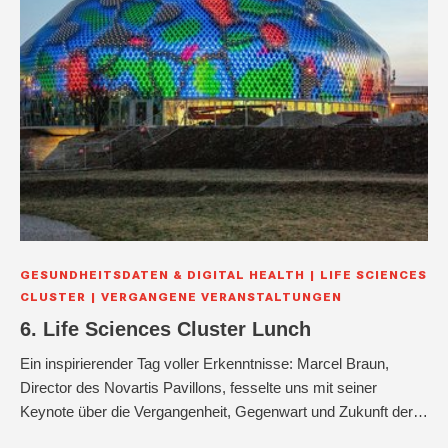
GESUNDHEITSDATEN & DIGITAL HEALTH
LIFE SCIENCES
CLUSTER
VERGANGENE VERANSTALTUNGEN
6. Life Sciences Cluster Lunch
Ein inspirierender Tag voller Erkenntnisse: Marcel Braun,
Director des Novartis Pavillons, fesselte uns mit seiner
Keynote über die Vergangenheit, Gegenwart und Zukunft der…