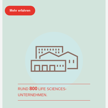
Mehr erfahren
800
RUND
LIFE SCIENCES-
UNTERNEHMEN.